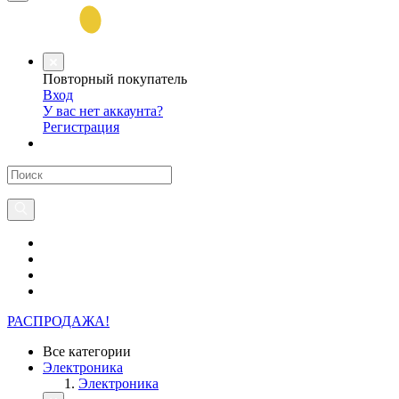
Повторный покупатель
Вход
У вас нет аккаунта?
Регистрация
РАСПРОДАЖА!
Все категории
Электроника
Электроника