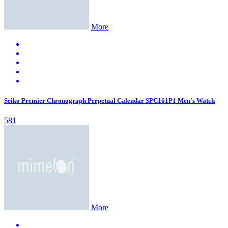
More
Seiko Premier Chronograph Perpetual Calendar SPC161P1 Men's Watch
581
More