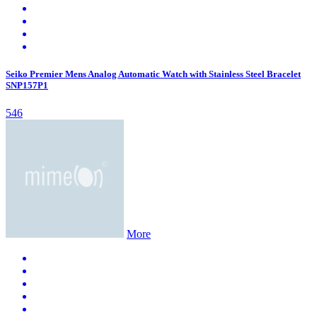
Seiko Premier Mens Analog Automatic Watch with Stainless Steel Bracelet
SNP157P1
546
More