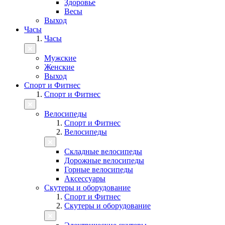
Здоровье
Весы
Выход
Часы
Часы
Мужские
Женские
Выход
Спорт и Фитнес
Спорт и Фитнес
Велосипеды
Спорт и Фитнес
Велосипеды
Складные велосипеды
Дорожные велосипеды
Горные велосипеды
Аксессуары
Скутеры и оборудование
Спорт и Фитнес
Скутеры и оборудование