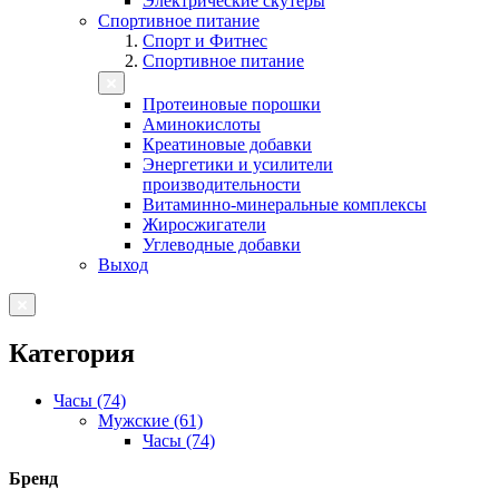
Электрические скутеры
Спортивное питание
Спорт и Фитнес
Спортивное питание
Протеиновые порошки
Аминокислоты
Креатиновые добавки
Энергетики и усилители
производительности
Витаминно-минеральные комплексы
Жиросжигатели
Углеводные добавки
Выход
Категория
Часы (74)
Мужские (61)
Часы (74)
Бренд