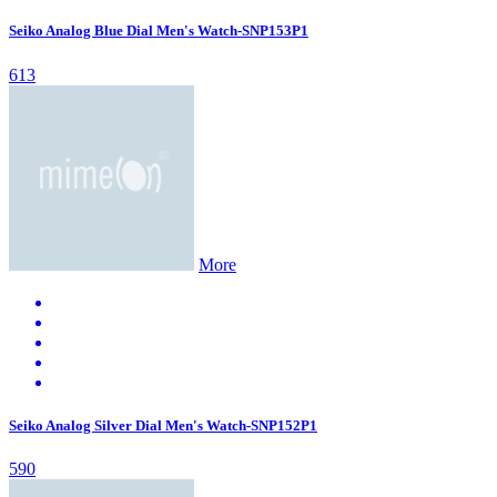
Seiko Analog Blue Dial Men's Watch-SNP153P1
613
More
Seiko Analog Silver Dial Men's Watch-SNP152P1
590