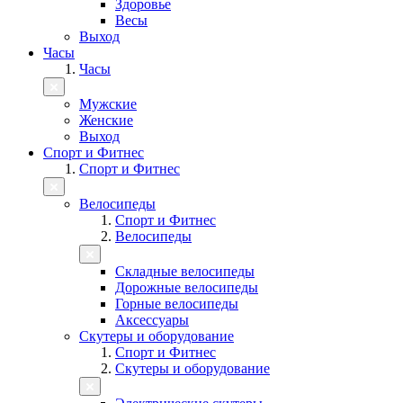
Здоровье
Весы
Выход
Часы
Часы
Мужские
Женские
Выход
Спорт и Фитнес
Спорт и Фитнес
Велосипеды
Спорт и Фитнес
Велосипеды
Складные велосипеды
Дорожные велосипеды
Горные велосипеды
Аксессуары
Скутеры и оборудование
Спорт и Фитнес
Скутеры и оборудование