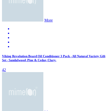
More
Viking Revolution Beard Oil Conditioner 3 Pack - All Natural Variety Gift
Set - Sandalwood, Pine & Cedar, Clary.
42