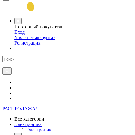
Повторный покупатель
Вход
У вас нет аккаунта?
Регистрация
РАСПРОДАЖА!
Все категории
Электроника
Электроника