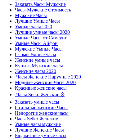
Заказать Часы Мужские
Часы Мужские Стоимость
Мужские Часы
Лучшие Умные Часы
Умные часы 2020
Лучшие умные часы 2020
Умные Часы от Самсунг
Умные Часы Айфон
Мужские Умные Часы
Cяоми Умные часы
Женские умные часы
Купить Мужские часы
Женские часы 2020
Часы Женские Наручные 2020
Модные Женские Часы 2020
Красивые женские часы
Часы Seiko Женские ⌚
Заказать умные часы
Стильные женские Часы
Недорогие женские часы
Часы Seiko Женские
Умные часы мужские
Лучшие Женские Часы
Бюджетные умные часы