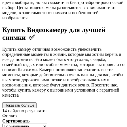
время выбирать, но вы сможете и быстро забронировать свой
выбор. Цены видеокамеры различаются в зависимости от
модели, в зависимости от памяти и особенностей
изображения.
Купить Видеокамеру для лучшей
снимки ✅
Купить камеру отличная возможонсть увековечить
определенные моменты в жизни, которые мы хотим беречь и
всегда помнить. Это может быть что угодно, свадьба,
семейный отдых или особые моменты, которые вы провели со
своими близкими. Камеры позволяют запечатлеть все те
моменты, которые действительно очень важны для вас, чтобы
вы могли дорожить ими позже и преобразовывать их в
воспоминания, которые будут длиться вечно. Посетите нас,
чотобы купить камеру с выгодными условиями с гарантией
качества
Показать больше
14
найдено результатов
Фильтр
Сортировать