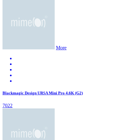
More
Blackmagic Design URSA Mini Pro 4.6K (G2)
7022