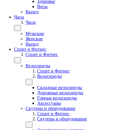
Здоровье
Весы
Выход
Часы
Часы
Мужские
Женские
Выход
Спорт и Фитнес
Спорт и Фитнес
Велосипеды
Спорт и Фитнес
Велосипеды
Складные велосипеды
Дорожные велосипеды
Горные велосипеды
Аксессуары
Скутеры и оборудование
Спорт и Фитнес
Скутеры и оборудование