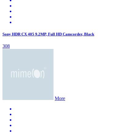
Sony HDR CX 405 9.2MP, Full HD Camcorder, Black
308
More