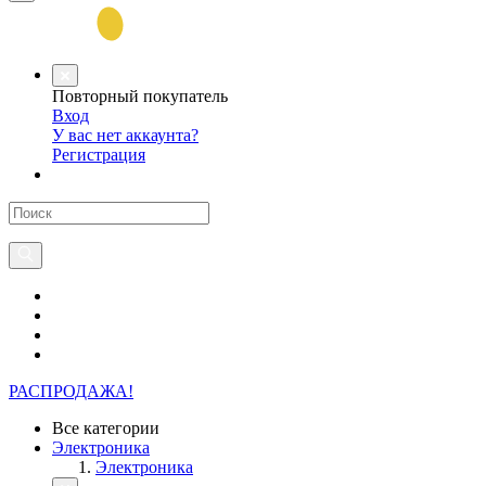
Повторный покупатель
Вход
У вас нет аккаунта?
Регистрация
РАСПРОДАЖА!
Все категории
Электроника
Электроника