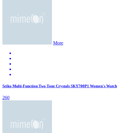
More
Seiko Multi-Function Two Tone Crystals SKY700P1 Women's Watch
260