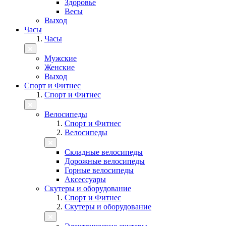
Здоровье
Весы
Выход
Часы
Часы
Мужские
Женские
Выход
Спорт и Фитнес
Спорт и Фитнес
Велосипеды
Спорт и Фитнес
Велосипеды
Складные велосипеды
Дорожные велосипеды
Горные велосипеды
Аксессуары
Скутеры и оборудование
Спорт и Фитнес
Скутеры и оборудование