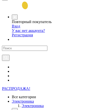
Повторный покупатель
Вход
У вас нет аккаунта?
Регистрация
РАСПРОДАЖА!
Все категории
Электроника
Электроника