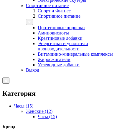
Электрические скутеры
Спортивное питание
Спорт и Фитнес
Спортивное питание
Протеиновые порошки
Аминокислоты
Креатиновые добавки
Энергетики и усилители
производительности
Витаминно-минеральные комплексы
Жиросжигатели
Углеводные добавки
Выход
Категория
Часы (15)
Женские (12)
Часы (15)
Бренд