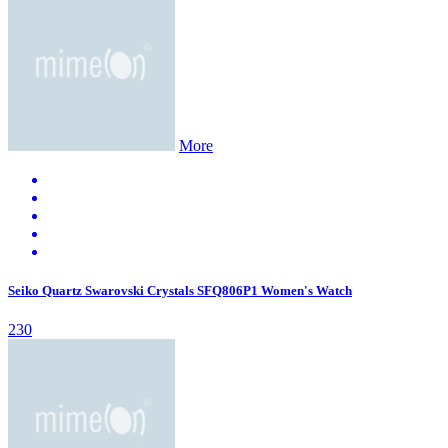
More
Seiko Quartz Swarovski Crystals SFQ806P1 Women's Watch
230