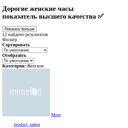
Дорогие женские часы
показатель высшего качества ✅
Показать больше
12
найдено результатов
Фильтр
Сортировать
Отобразить
Категория:
Женские
More
product_rating