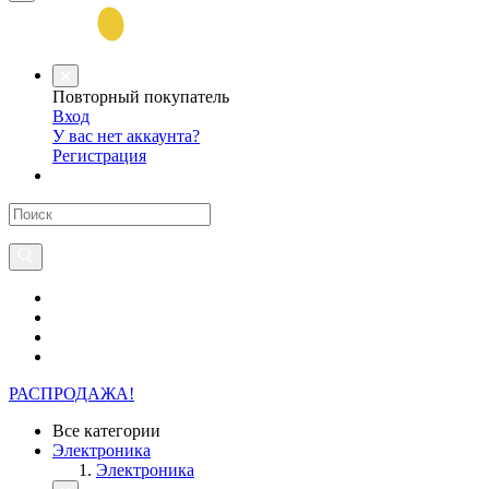
Повторный покупатель
Вход
У вас нет аккаунта?
Регистрация
РАСПРОДАЖА!
Все категории
Электроника
Электроника