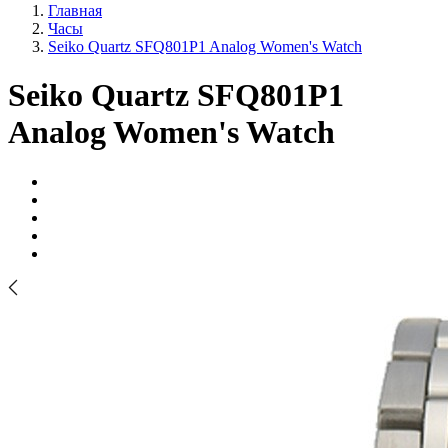
Главная
Часы
Seiko Quartz SFQ801P1 Analog Women's Watch
Seiko Quartz SFQ801P1
Analog Women's Watch