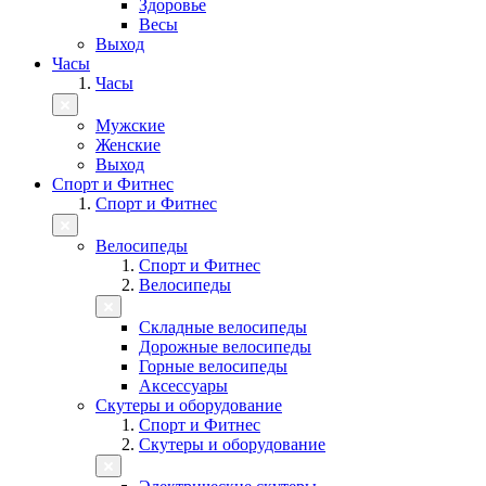
Здоровье
Весы
Выход
Часы
Часы
Мужские
Женские
Выход
Спорт и Фитнес
Спорт и Фитнес
Велосипеды
Спорт и Фитнес
Велосипеды
Складные велосипеды
Дорожные велосипеды
Горные велосипеды
Аксессуары
Скутеры и оборудование
Спорт и Фитнес
Скутеры и оборудование