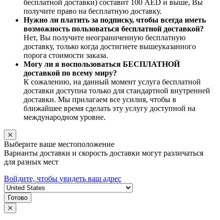
бесплатной доставки) составит 100 AED и выше, Вы
получите право на бесплатную доставку.
Нужно ли платить за подписку, чтобы всегда иметь
возможность пользоваться бесплатной доставкой?
Нет, Вы получите неограниченную бесплатную
доставку, только когда достигнете вышеуказанного
порога стоимости заказа.
Могу ли я воспользоваться БЕСПЛАТНОЙ
доставкой по всему миру?
К сожалению, на данный момент услуга бесплатной
доставки доступна только для стандартной внутренней
доставки. Мы прилагаем все усилия, чтобы в
ближайшее время сделать эту услугу доступной на
международном уровне.
Выберите ваше местоположение
Варианты доставки и скорость доставки могут различаться
для разных мест
Войдите, чтобы увидеть ваш адрес
Готово