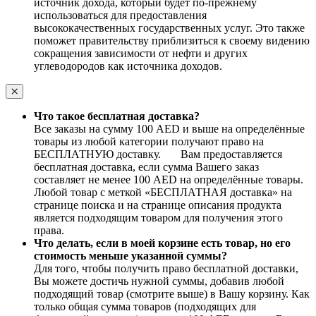
источник дохода, который будет по-прежнему
использоваться для предоставления
высококачественных государственных услуг. Это также
поможет правительству приблизиться к своему видению
сокращения зависимости от нефти и других
углеводородов как источника доходов.
Что такое бесплатная доставка?
Все заказы на сумму 100 AED и выше на определённые
товары из любой категории получают право на
БЕСПЛАТНУЮ доставку. Вам предоставляется
бесплатная доставка, если сумма Вашего заказ
составляет не менее 100 AED на определённые товары.
Любой товар с меткой «БЕСПЛАТНАЯ доставка» на
странице поиска и на странице описания продукта
является подходящим товаром для получения этого
права.
Что делать, если в моей корзине есть товар, но его
стоимость меньше указанной суммы?
Для того, чтобы получить право бесплатной доставки,
Вы можете достичь нужной суммы, добавив любой
подходящий товар (смотрите выше) в Вашу корзину. Как
только общая сумма товаров (подходящих для