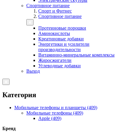
Электрические скутеры
Спортивное питание
Спорт и Фитнес
Спортивное питание
Протеиновые порошки
Аминокислоты
Креатиновые добавки
Энергетики и усилители
производительности
Витаминно-минеральные комплексы
Жиросжигатели
Углеводные добавки
Выход
Категория
Мобильные телефоны и планшеты (409)
Мобильные телефоны (409)
Apple (409)
Бренд