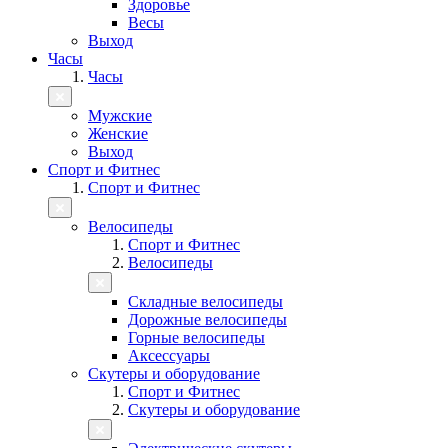
Здоровье
Весы
Выход
Часы
Часы
Мужские
Женские
Выход
Спорт и Фитнес
Спорт и Фитнес
Велосипеды
Спорт и Фитнес
Велосипеды
Складные велосипеды
Дорожные велосипеды
Горные велосипеды
Аксессуары
Скутеры и оборудование
Спорт и Фитнес
Скутеры и оборудование