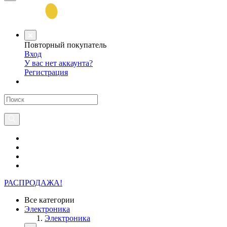
Повторный покупатель
Вход
У вас нет аккаунта?
Регистрация
РАСПРОДАЖА!
Все категории
Электроника
Электроника