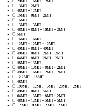
20МП + 16МП + 2МП
13МП + 2МП
48МП + 12МП
16МП + 8МП + 2МП
16МП
13МП + 13МП
48МП + 8МП + 16МП + 2МП
5МП
16МП + 16МП
12МП + 12МП + 12МП
40МП + 8МП + 40МП
48МП + 8МП + 2МП + 2МП
64МП + 8МП + 2МП + 2МП
48МП + 13МП
48МП + 13МП + 8МП + 2МП
48МП + 16МП + 2МП + 2МП
12.2МП + 16МП
48МП
108МП + 12МП + 5МП + 20МП + 2МП
48МП + 8МП + 5МП
64МП + 13МП + 8МП + 2МП
48МП + 12МП + 5МП + 5МП
12 МП + 8 МП + 2 МП + 2 МП