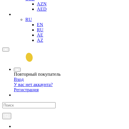
AZN
AED
RU
EN
RU
AE
AZ
Повторный покупатель
Вход
У вас нет аккаунта?
Регистрация