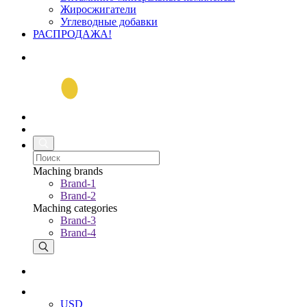
Жиросжигатели
Углеводные добавки
РАСПРОДАЖА!
Maching brands
Brand-1
Brand-2
Maching categories
Brand-3
Brand-4
USD