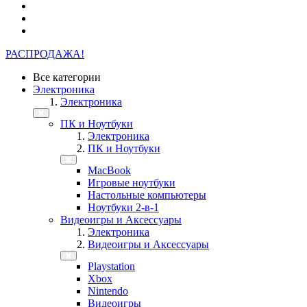
РАСПРОДАЖА!
Все категории
Электроника
Электроника
ПК и Ноутбуки
Электроника
ПК и Ноутбуки
MacBook
Игровые ноутбуки
Настольные компьютеры
Ноутбуки 2-в-1
Видеоигры и Аксессуары
Электроника
Видеоигры и Аксессуары
Playstation
Xbox
Nintendo
Видеоигры