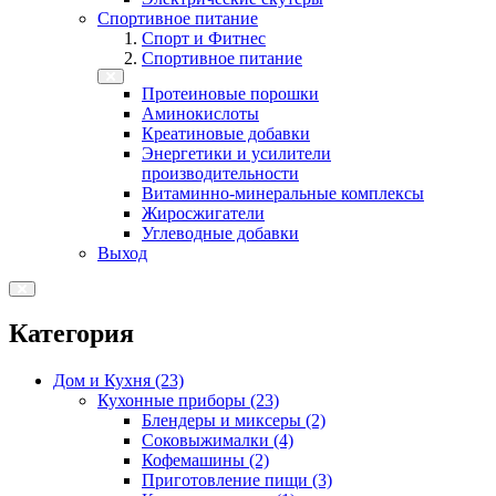
Спортивное питание
Спорт и Фитнес
Спортивное питание
Протеиновые порошки
Аминокислоты
Креатиновые добавки
Энергетики и усилители
производительности
Витаминно-минеральные комплексы
Жиросжигатели
Углеводные добавки
Выход
Категория
Дом и Кухня (23)
Кухонные приборы (23)
Блендеры и миксеры (2)
Соковыжималки (4)
Кофемашины (2)
Приготовление пищи (3)