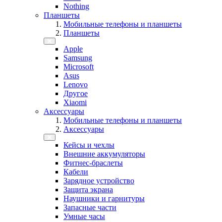
Nothing
Планшеты
Мобильные телефоны и планшеты
Планшеты
Apple
Samsung
Microsoft
Asus
Lenovo
Другое
Xiaomi
Аксессуары
Мобильные телефоны и планшеты
Аксессуары
Кейсы и чехлы
Внешние аккумуляторы
Фитнес-браслеты
Кабели
Зарядное устройство
Защита экрана
Наушники и гарнитуры
Запасные части
Умные часы