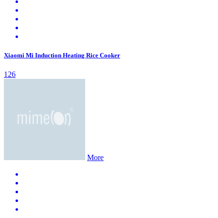
Xiaomi Mi Induction Heating Rice Cooker
126
More