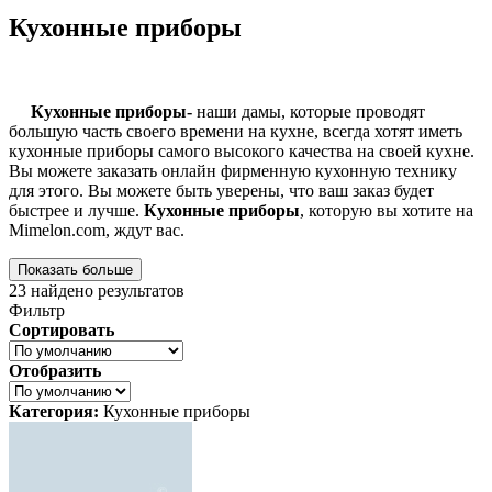
Кухонные приборы
Кухонные приборы-
наши дамы, которые проводят
большую часть своего времени на кухне, всегда хотят иметь
кухонные приборы самого высокого качества на своей кухне.
Вы можете заказать онлайн фирменную кухонную технику
для этого. Вы можете быть уверены, что ваш заказ будет
быстрее и лучше.
Кухонные приборы
, которую вы хотите на
Mimelon.com, ждут вас.
Показать больше
23
найдено результатов
Фильтр
Сортировать
Отобразить
Категория:
Кухонные приборы