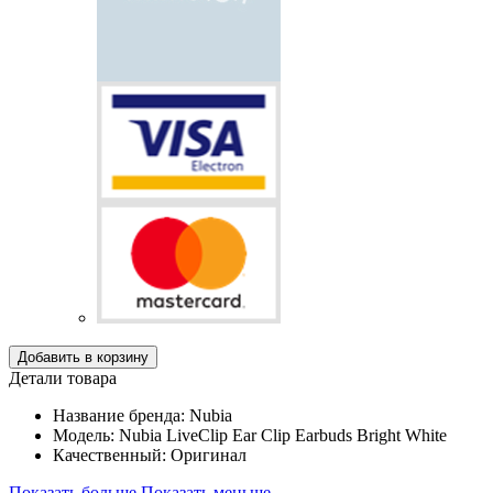
Добавить в корзину
Детали товара
Название бренда: Nubia
Модель: Nubia LiveClip Ear Clip Earbuds Bright White
Качественный: Oригинал
Показать больше
Показать меньше