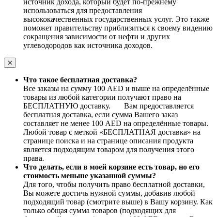
источник дохода, который будет по-прежнему
использоваться для предоставления
высококачественных государственных услуг. Это также
поможет правительству приблизиться к своему видению
сокращения зависимости от нефти и других
углеводородов как источника доходов.
Что такое бесплатная доставка?
Все заказы на сумму 100 AED и выше на определённые
товары из любой категории получают право на
БЕСПЛАТНУЮ доставку. Вам предоставляется
бесплатная доставка, если сумма Вашего заказ
составляет не менее 100 AED на определённые товары.
Любой товар с меткой «БЕСПЛАТНАЯ доставка» на
странице поиска и на странице описания продукта
является подходящим товаром для получения этого
права.
Что делать, если в моей корзине есть товар, но его
стоимость меньше указанной суммы?
Для того, чтобы получить право бесплатной доставки,
Вы можете достичь нужной суммы, добавив любой
подходящий товар (смотрите выше) в Вашу корзину. Как
только общая сумма товаров (подходящих для