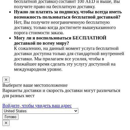
бесплатной доставки) составит 100 AED и выше, Вы
получите право на бесплатную доставку.
Нужно ли платить за подписку, чтобы всегда иметь
возможность пользоваться бесплатной доставкой?
Нет, Вы получите неограниченную бесплатную
доставку, только когда достигнете вышеуказанного
порога стоимости заказа.
Могу ли я воспользоваться БЕСПЛАТНОЙ
доставкой по всему миру?
К сожалению, на данный момент услуга бесплатной
доставки доступна только для стандартной внутренней
доставки. Мы прилагаем все усилия, чтобы в
ближайшее время сделать эту услугу доступной на
международном уровне.
Выберите ваше местоположение
Варианты доставки и скорость доставки могут различаться
для разных мест
Войдите, чтобы увидеть ваш адрес
Готово