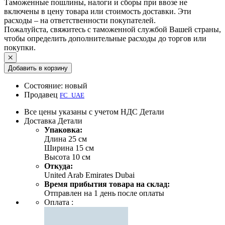
Таможенные пошлины, налоги и сборы при ввозе не
включены в цену товара или стоимость доставки. Эти
расходы – на ответственности покупателей.
Пожалуйста, свяжитесь с таможенной службой Вашей страны,
чтобы определить дополнительные расходы до торгов или
покупки.
Добавить в корзину
Состояние:
новый
Продавец
FC_UAE
Все цены указаны с учетом НДС
Детали
Доставка
Детали
Упаковка:
Длина 25 см
Ширина 15 см
Высота 10 см
Откуда:
United Arab Emirates Dubai
Время прибытия товара на склад:
Отправлен на 1 день после оплаты
Оплата :