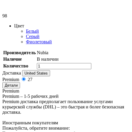
98
Цвет
Белый
Серый
Фиолетовый
Производитель
Nubia
Наличие
В наличии
Количество
Доставка
United States
Premium
27
Детали
Premium
Premium – 1-5 рабочих дней
Premium доставка предполагает пользование услугами
курьерской службы (DHL) – это быстрая и более безопасная
доставка.
Иностранным покупателям
Пожалуйста, обратите внимание: