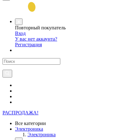
Повторный покупатель
Вход
У вас нет аккаунта?
Регистрация
РАСПРОДАЖА!
Все категории
Электроника
Электроника