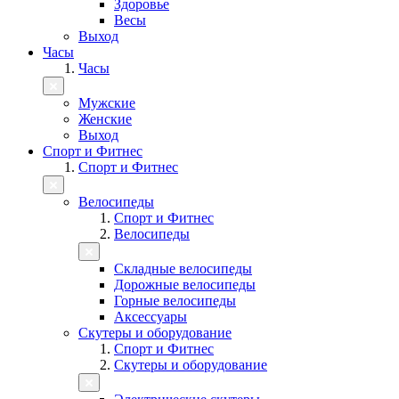
Здоровье
Весы
Выход
Часы
Часы
Мужские
Женские
Выход
Спорт и Фитнес
Спорт и Фитнес
Велосипеды
Спорт и Фитнес
Велосипеды
Складные велосипеды
Дорожные велосипеды
Горные велосипеды
Аксессуары
Скутеры и оборудование
Спорт и Фитнес
Скутеры и оборудование