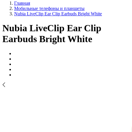
Главная
Мобильные телефоны и планшеты
Nubia LiveClip Ear Clip Earbuds Bright White
Nubia LiveClip Ear Clip
Earbuds Bright White