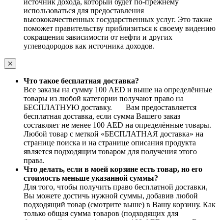
источник дохода, который будет по-прежнему
использоваться для предоставления
высококачественных государственных услуг. Это также
поможет правительству приблизиться к своему видению
сокращения зависимости от нефти и других
углеводородов как источника доходов.
Что такое бесплатная доставка?
Все заказы на сумму 100 AED и выше на определённые
товары из любой категории получают право на
БЕСПЛАТНУЮ доставку. Вам предоставляется
бесплатная доставка, если сумма Вашего заказ
составляет не менее 100 AED на определённые товары.
Любой товар с меткой «БЕСПЛАТНАЯ доставка» на
странице поиска и на странице описания продукта
является подходящим товаром для получения этого
права.
Что делать, если в моей корзине есть товар, но его
стоимость меньше указанной суммы?
Для того, чтобы получить право бесплатной доставки,
Вы можете достичь нужной суммы, добавив любой
подходящий товар (смотрите выше) в Вашу корзину. Как
только общая сумма товаров (подходящих для