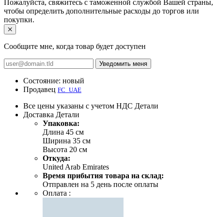
Пожалуйста, свяжитесь с таможенной службой Вашей страны,
чтобы определить дополнительные расходы до торгов или
покупки.
Сообщите мне, когда товар будет доступен
Уведомить меня
Состояние:
новый
Продавец
FC_UAE
Все цены указаны с учетом НДС
Детали
Доставка
Детали
Упаковка:
Длина 45 см
Ширина 35 см
Высота 20 см
Откуда:
United Arab Emirates
Время прибытия товара на склад:
Отправлен на 5 день после оплаты
Оплата :