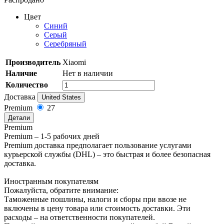
Цвет
Синий
Серый
Серебряный
Производитель
Xiaomi
Наличие
Нет в наличии
Количество
Доставка
United States
Premium
27
Детали
Premium
Premium – 1-5 рабочих дней
Premium доставка предполагает пользование услугами
курьерской службы (DHL) – это быстрая и более безопасная
доставка.
Иностранным покупателям
Пожалуйста, обратите внимание:
Таможенные пошлины, налоги и сборы при ввозе не
включены в цену товара или стоимость доставки. Эти
расходы – на ответственности покупателей.