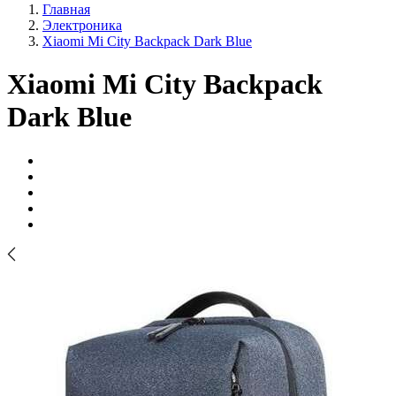
Главная
Электроника
Xiaomi Mi City Backpack Dark Blue
Xiaomi Mi City Backpack
Dark Blue