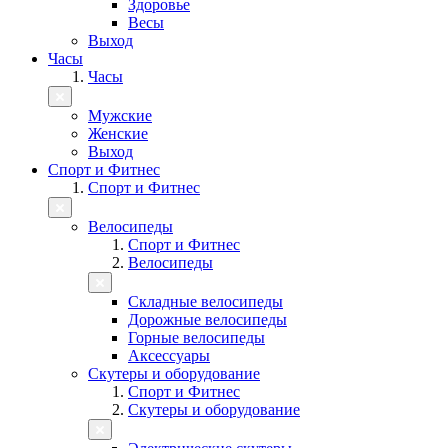
Здоровье
Весы
Выход
Часы
Часы
Мужские
Женские
Выход
Спорт и Фитнес
Спорт и Фитнес
Велосипеды
Спорт и Фитнес
Велосипеды
Складные велосипеды
Дорожные велосипеды
Горные велосипеды
Аксессуары
Скутеры и оборудование
Спорт и Фитнес
Скутеры и оборудование