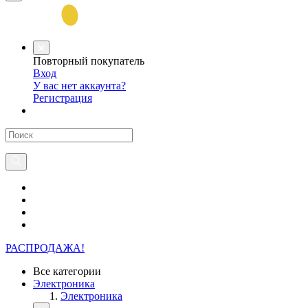
Повторный покупатель
Вход
У вас нет аккаунта?
Регистрация
РАСПРОДАЖА!
Все категории
Электроника
Электроника