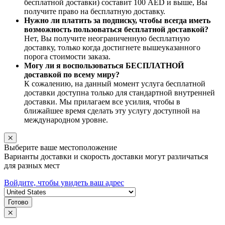
бесплатной доставки) составит 100 AED и выше, Вы
получите право на бесплатную доставку.
Нужно ли платить за подписку, чтобы всегда иметь
возможность пользоваться бесплатной доставкой?
Нет, Вы получите неограниченную бесплатную
доставку, только когда достигнете вышеуказанного
порога стоимости заказа.
Могу ли я воспользоваться БЕСПЛАТНОЙ
доставкой по всему миру?
К сожалению, на данный момент услуга бесплатной
доставки доступна только для стандартной внутренней
доставки. Мы прилагаем все усилия, чтобы в
ближайшее время сделать эту услугу доступной на
международном уровне.
Выберите ваше местоположение
Варианты доставки и скорость доставки могут различаться
для разных мест
Войдите, чтобы увидеть ваш адрес
Готово