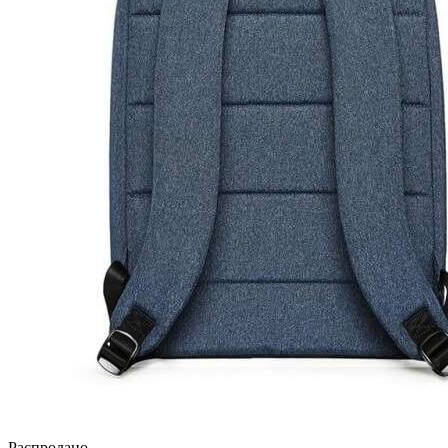
Распродано