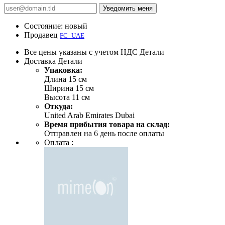
Уведомить меня
Состояние:
новый
Продавец
FC_UAE
Все цены указаны с учетом НДС
Детали
Доставка
Детали
Упаковка:
Длина 15 см
Ширина 15 см
Высота 11 см
Откуда:
United Arab Emirates Dubai
Время прибытия товара на склад:
Отправлен на 6 день после оплаты
Оплата :