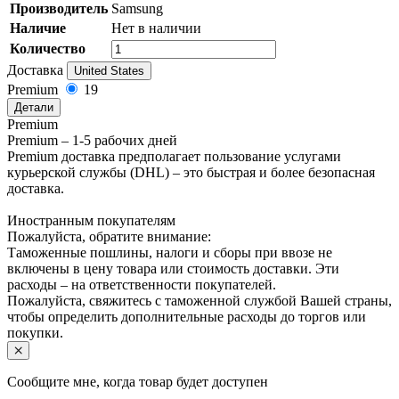
Производитель
Samsung
Наличие
Нет в наличии
Количество
Доставка
United States
Premium
19
Детали
Premium
Premium – 1-5 рабочих дней
Premium доставка предполагает пользование услугами
курьерской службы (DHL) – это быстрая и более безопасная
доставка.
Иностранным покупателям
Пожалуйста, обратите внимание:
Таможенные пошлины, налоги и сборы при ввозе не
включены в цену товара или стоимость доставки. Эти
расходы – на ответственности покупателей.
Пожалуйста, свяжитесь с таможенной службой Вашей страны,
чтобы определить дополнительные расходы до торгов или
покупки.
Сообщите мне, когда товар будет доступен