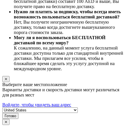
бесплатной доставки) составит 100 AED и выше, Вы
получите право на бесплатную доставку.
Нужно ли платить за подписку, чтобы всегда иметь
возможность пользоваться бесплатной доставкой?
Нет, Вы получите неограниченную бесплатную
доставку, только когда достигнете вышеуказанного
порога стоимости заказа.
Могу ли я воспользоваться БЕСПЛАТНОЙ
доставкой по всему миру?
К сожалению, на данный момент услуга бесплатной
доставки доступна только для стандартной внутренней
доставки. Мы прилагаем все усилия, чтобы в
ближайшее время сделать эту услугу доступной на
международном уровне.
Выберите ваше местоположение
Варианты доставки и скорость доставки могут различаться
для разных мест
Войдите, чтобы увидеть ваш адрес
Готово