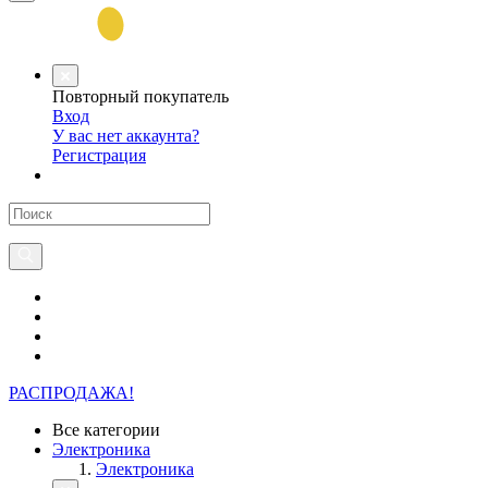
Повторный покупатель
Вход
У вас нет аккаунта?
Регистрация
РАСПРОДАЖА!
Все категории
Электроника
Электроника