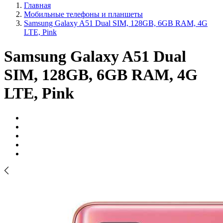
Главная
Мобильные телефоны и планшеты
Samsung Galaxy A51 Dual SIM, 128GB, 6GB RAM, 4G
LTE, Pink
Samsung Galaxy A51 Dual
SIM, 128GB, 6GB RAM, 4G
LTE, Pink