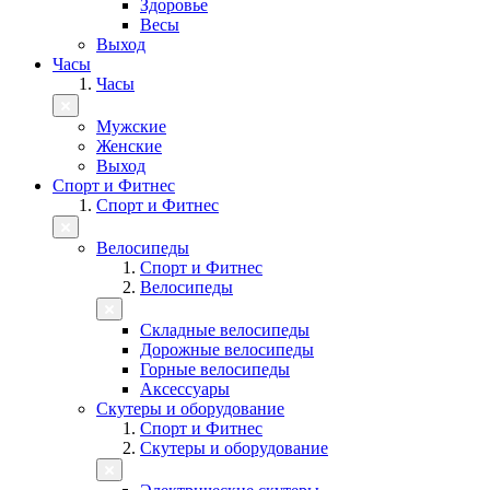
Здоровье
Весы
Выход
Часы
Часы
Мужские
Женские
Выход
Спорт и Фитнес
Спорт и Фитнес
Велосипеды
Спорт и Фитнес
Велосипеды
Складные велосипеды
Дорожные велосипеды
Горные велосипеды
Аксессуары
Скутеры и оборудование
Спорт и Фитнес
Скутеры и оборудование