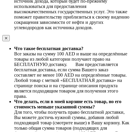
источник дохода, который будет по-прежнему
использоваться для предоставления
высококачественных государственных услуг. Это также
поможет правительству приблизиться к своему видению
сокращения зависимости от нефти и других
углеводородов как источника доходов.
Что такое бесплатная доставка?
Все заказы на сумму 100 AED и выше на определённые
товары из любой категории получают право на
БЕСПЛАТНУЮ доставку. Вам предоставляется
бесплатная доставка, если сумма Вашего заказ
составляет не менее 100 AED на определённые товары.
Любой товар с меткой «БЕСПЛАТНАЯ доставка» на
странице поиска и на странице описания продукта
является подходящим товаром для получения этого
права.
Что делать, если в моей корзине есть товар, но его
стоимость меньше указанной суммы?
Для того, чтобы получить право бесплатной доставки,
Вы можете достичь нужной суммы, добавив любой
подходящий товар (смотрите выше) в Вашу корзину. Как
только общая сумма товаров (подходящих для