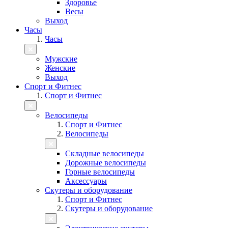
Здоровье
Весы
Выход
Часы
Часы
Мужские
Женские
Выход
Спорт и Фитнес
Спорт и Фитнес
Велосипеды
Спорт и Фитнес
Велосипеды
Складные велосипеды
Дорожные велосипеды
Горные велосипеды
Аксессуары
Скутеры и оборудование
Спорт и Фитнес
Скутеры и оборудование