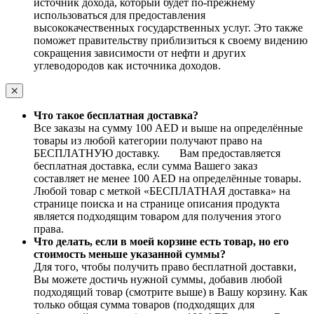
источник дохода, который будет по-прежнему
использоваться для предоставления
высококачественных государственных услуг. Это также
поможет правительству приблизиться к своему видению
сокращения зависимости от нефти и других
углеводородов как источника доходов.
Что такое бесплатная доставка?
Все заказы на сумму 100 AED и выше на определённые
товары из любой категории получают право на
БЕСПЛАТНУЮ доставку. Вам предоставляется
бесплатная доставка, если сумма Вашего заказ
составляет не менее 100 AED на определённые товары.
Любой товар с меткой «БЕСПЛАТНАЯ доставка» на
странице поиска и на странице описания продукта
является подходящим товаром для получения этого
права.
Что делать, если в моей корзине есть товар, но его
стоимость меньше указанной суммы?
Для того, чтобы получить право бесплатной доставки,
Вы можете достичь нужной суммы, добавив любой
подходящий товар (смотрите выше) в Вашу корзину. Как
только общая сумма товаров (подходящих для