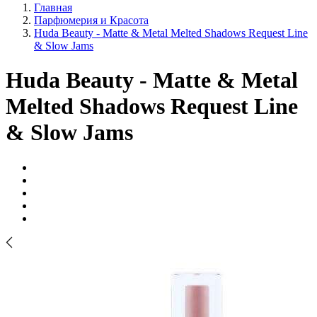
Главная
Парфюмерия и Красота
Huda Beauty - Matte & Metal Melted Shadows Request Line
& Slow Jams
Huda Beauty - Matte & Metal
Melted Shadows Request Line
& Slow Jams