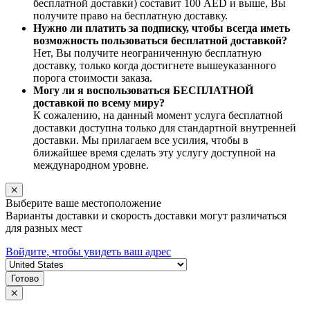
бесплатной доставки) составит 100 AED и выше, Вы
получите право на бесплатную доставку.
Нужно ли платить за подписку, чтобы всегда иметь
возможность пользоваться бесплатной доставкой?
Нет, Вы получите неограниченную бесплатную
доставку, только когда достигнете вышеуказанного
порога стоимости заказа.
Могу ли я воспользоваться БЕСПЛАТНОЙ
доставкой по всему миру?
К сожалению, на данный момент услуга бесплатной
доставки доступна только для стандартной внутренней
доставки. Мы прилагаем все усилия, чтобы в
ближайшее время сделать эту услугу доступной на
международном уровне.
Выберите ваше местоположение
Варианты доставки и скорость доставки могут различаться
для разных мест
Войдите, чтобы увидеть ваш адрес
Готово