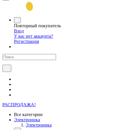
Повторный покупатель
Вход
У вас нет аккаунта?
Регистрация
РАСПРОДАЖА!
Все категории
Электроника
Электроника