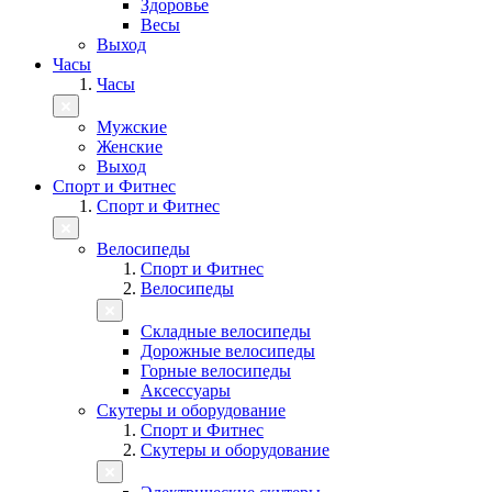
Здоровье
Весы
Выход
Часы
Часы
Мужские
Женские
Выход
Спорт и Фитнес
Спорт и Фитнес
Велосипеды
Спорт и Фитнес
Велосипеды
Складные велосипеды
Дорожные велосипеды
Горные велосипеды
Аксессуары
Скутеры и оборудование
Спорт и Фитнес
Скутеры и оборудование