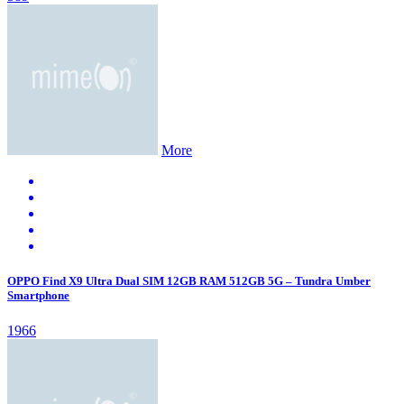
More
OPPO Find X9 Ultra Dual SIM 12GB RAM 512GB 5G – Tundra Umber
Smartphone
1966