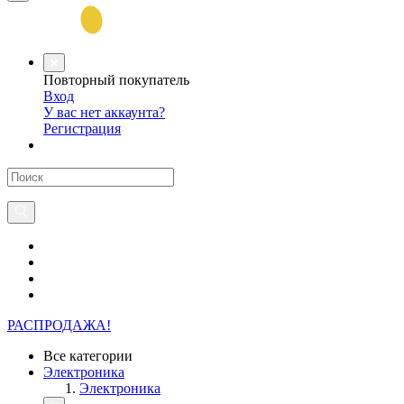
Повторный покупатель
Вход
У вас нет аккаунта?
Регистрация
РАСПРОДАЖА!
Все категории
Электроника
Электроника