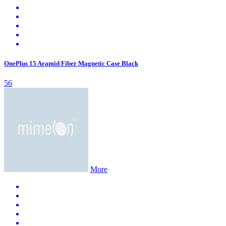
OnePlus 15 Aramid Fiber Magnetic Case Black
56
More