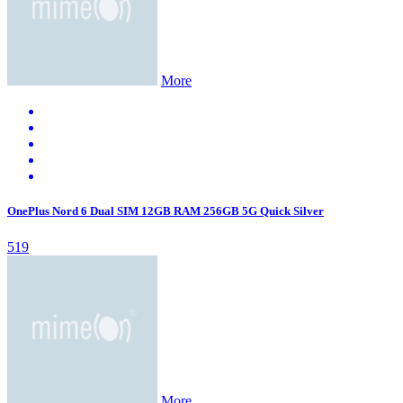
More
OnePlus Nord 6 Dual SIM 12GB RAM 256GB 5G Quick Silver
519
More