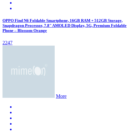
OPPO Find N6 Foldable Smartphone, 16GB RAM + 512GB Storage,
Snapdragon Processor, 7.8" AMOLED Display, 5G, Premium Foldable
Phone – Blossom Orange
2247
More